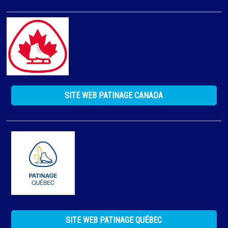
SITE WEB PATINAGE CANADA
SITE WEB PATINAGE QUÉBEC