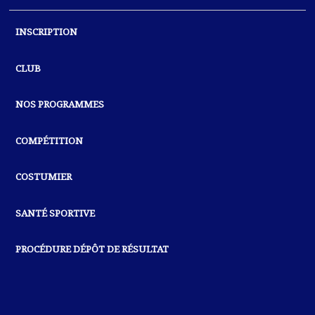
INSCRIPTION
CLUB
NOS PROGRAMMES
COMPÉTITION
COSTUMIER
SANTÉ SPORTIVE
PROCÉDURE DÉPÔT DE RÉSULTAT