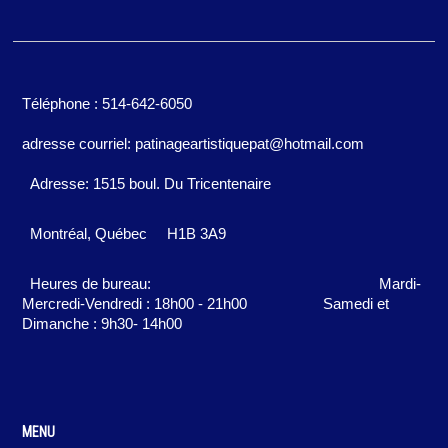
Téléphone : 514-642-6050
adresse courriel: patinageartistiquepat@hotmail.com
Adresse: 1515 boul. Du Tricentenaire
Montréal, Québec
H1B 3A9
Heures de bureau:
Mardi-
Mercredi-Vendredi : 18h00 - 21h00
Samedi et
Dimanche : 9h30- 14h00
MENU