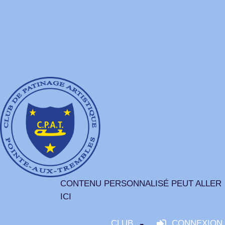
CONTENU PERSONNALISÉ PEUT ALLER
ICI
CLUB
CONNEXION