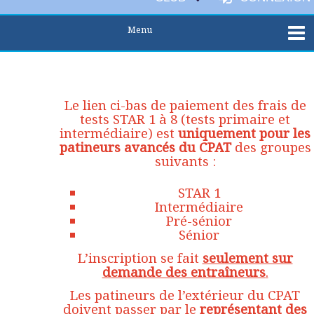
Le lien ci-bas de paiement des frais de
tests STAR 1 à 8 (tests primaire et
intermédiaire) est
uniquement pour les
patineurs avancés du CPAT
des groupes
suivants :
STAR 1
Intermédiaire
Pré-sénior
Sénior
L’inscription se fait
seulement sur
demande des entraîneurs
.
Les patineurs de l’extérieur du CPAT
doivent passer par le
représentant des