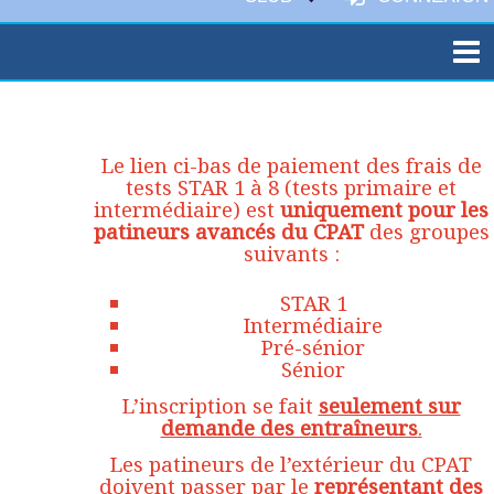
Le lien ci-bas de paiement des frais de
tests STAR 1 à 8 (tests primaire et
intermédiaire) est
uniquement pour les
patineurs avancés du CPAT
des groupes
suivants :
STAR 1
Intermédiaire
Pré-sénior
Sénior
L’inscription se fait
seulement sur
demande des entraîneurs
.
Les patineurs de l’extérieur du CPAT
doivent passer par le
représentant des