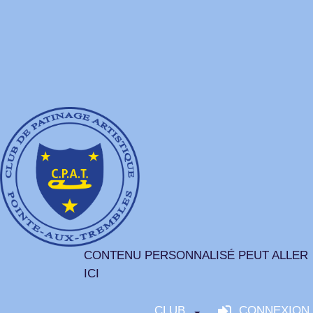
CONTENU PERSONNALISÉ PEUT ALLER
ICI
CLUB
CONNEXION