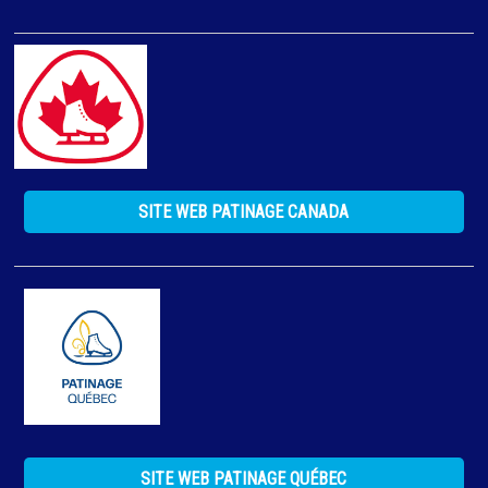
SITE WEB PATINAGE CANADA
SITE WEB PATINAGE QUÉBEC