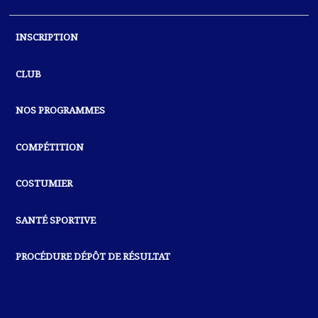
INSCRIPTION
CLUB
NOS PROGRAMMES
COMPÉTITION
COSTUMIER
SANTÉ SPORTIVE
PROCÉDURE DÉPÔT DE RÉSULTAT