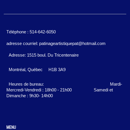
Téléphone : 514-642-6050
adresse courriel: patinageartistiquepat@hotmail.com
Adresse: 1515 boul. Du Tricentenaire
Montréal, Québec
H1B 3A9
Heures de bureau:
Mardi-
Mercredi-Vendredi : 18h00 - 21h00
Samedi et
Dimanche : 9h30- 14h00
MENU