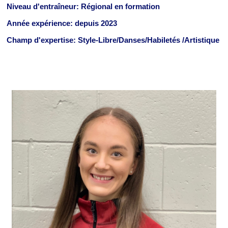
Niveau d'entraîneur: Régional en formation
Année expérience: depuis 2023
Champ d'expertise: Style-Libre/Danses/Habiletés
/Artistique