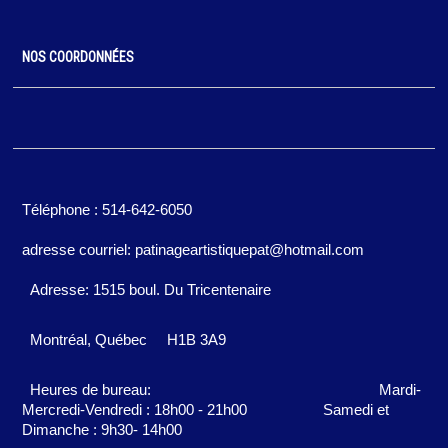
NOS COORDONNÉES
Téléphone : 514-642-6050
adresse courriel: patinageartistiquepat@hotmail.com
Adresse: 1515 boul. Du Tricentenaire
Montréal, Québec
H1B 3A9
Heures de bureau:
Mardi-
Mercredi-Vendredi : 18h00 - 21h00
Samedi et
Dimanche : 9h30- 14h00