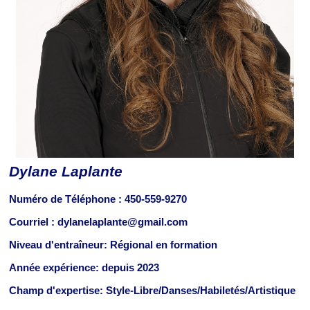
Dylane Laplante
Numéro de Téléphone :
450-559-9270
Courriel : dylanelaplante@gmail.com
Niveau d'entraîneur: Régional en formation
Année expérience: depuis 2023
Champ d'expertise: Style-Libre/Danses/Habiletés/Artistique