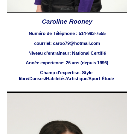
Caroline Rooney
Numéro de Téléphone :
514-993-7555
courriel: caroo79@hotmail.com
Niveau d'entraîneur: National Certifié
Année expérience: 26 ans (depuis 1996)
Champ d'expertise: Style-
libre/Danses/Habiletés/Artistique/Sport-Étude