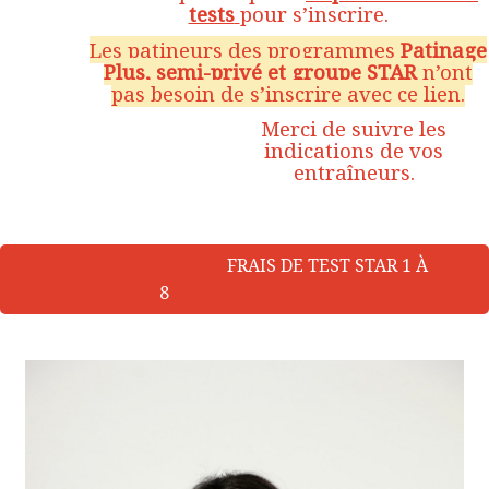
tests
pour s’inscrire.
Les patineurs des programmes
Patinage
Plus, semi-privé et groupe STAR
n’ont
pas besoin de s’inscrire avec ce lien.
Merci de suivre les
indications de vos
entraîneurs.
FRAIS DE TEST STAR 1 À
8