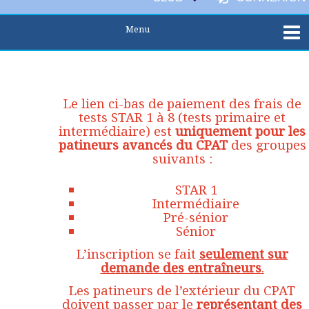
Le lien ci-bas de paiement des frais de
tests STAR 1 à 8 (tests primaire et
intermédiaire) est
uniquement pour les
patineurs avancés du CPAT
des groupes
suivants :
STAR 1
Intermédiaire
Pré-sénior
Sénior
L’inscription se fait
seulement sur
demande des entraîneurs
.
Les patineurs de l’extérieur du CPAT
doivent passer par le
représentant des