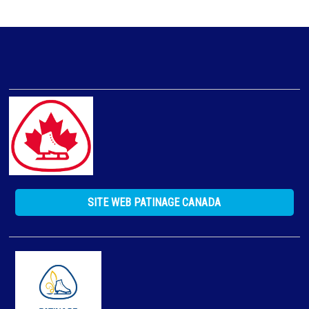
SITE WEB PATINAGE CANADA