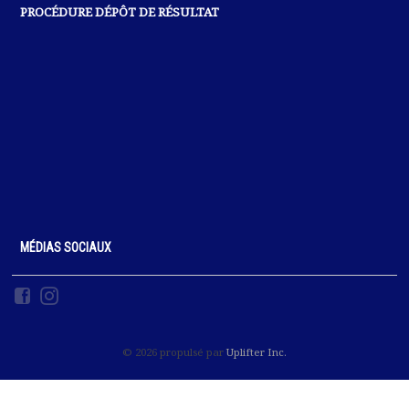
PROCÉDURE DÉPÔT DE RÉSULTAT
MÉDIAS SOCIAUX
© 2026 propulsé par
Uplifter Inc.