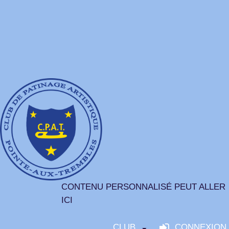
CONTENU PERSONNALISÉ PEUT ALLER
ICI
CLUB
CONNEXION