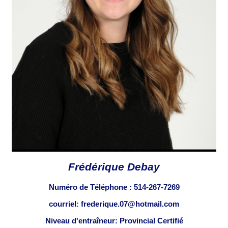
Frédérique Debay
Numéro de Téléphone :
514-267-7269
courriel: frederique.07@hotmail.com
Niveau d'entraîneur: Provincial Certifié