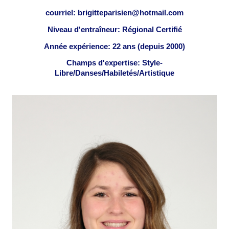
courriel: brigitteparisien@hotmail.com
Niveau d'entraîneur: Régional Certifié
Année expérience: 22 ans (depuis 2000)
Champs d'expertise: Style-
Libre/Danses/Habiletés/Artistique