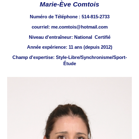
Marie-Ève Comtois
Numéro de Téléphone :
514-815-2733
courriel: me.comtois@hotmail.com
Niveau d'entraîneur: National Certifié
Année expérience: 11 ans (depuis 2012)
Champ d'expertise: Style-Libre/Synchronisme/Sport-
Étude