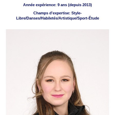
Année expérience: 9 ans (depuis 2013)
Champs d'expertise: Style-
Libre/Danses/Habiletés/Artistique/Sport-Étude