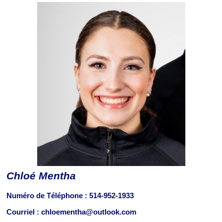
Chloé Mentha
Numéro de Téléphone :
514-952-1933
Courriel : chloementha@outlook.com