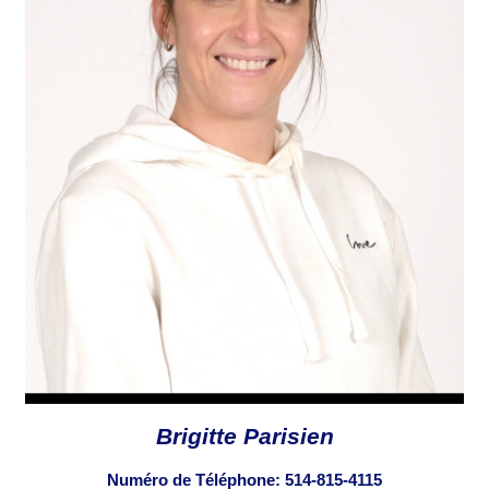
Brigitte Parisien
Numéro de Téléphone:
514-815-4115