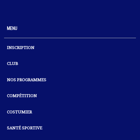
MENU
INSCRIPTION
CLUB
NOS PROGRAMMES
COMPÉTITION
COSTUMIER
SANTÉ SPORTIVE