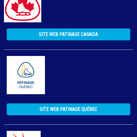
SITE WEB PATINAGE CANADA
SITE WEB PATINAGE QUÉBEC