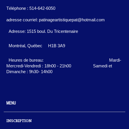
Téléphone : 514-642-6050
adresse courriel: patinageartistiquepat@hotmail.com
Adresse: 1515 boul. Du Tricentenaire
Montréal, Québec
H1B 3A9
Heures de bureau:
Mardi-
Mercredi-Vendredi : 18h00 - 21h00
Samedi et
Dimanche : 9h30- 14h00
MENU
INSCRIPTION