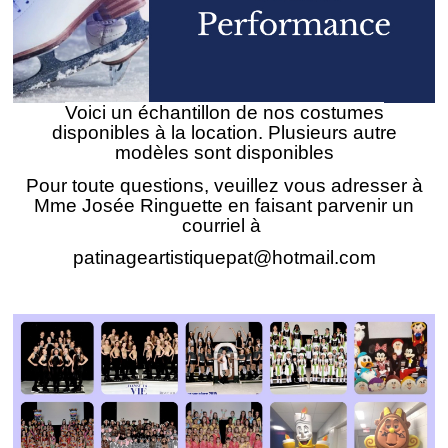
Voici un échantillon de nos costumes
disponibles à la location. Plusieurs autre
modèles sont disponibles
Pour toute questions, veuillez vous adresser à
Mme Josée Ringuette en faisant parvenir un
courriel à
patinageartistiquepat@hotmail.com