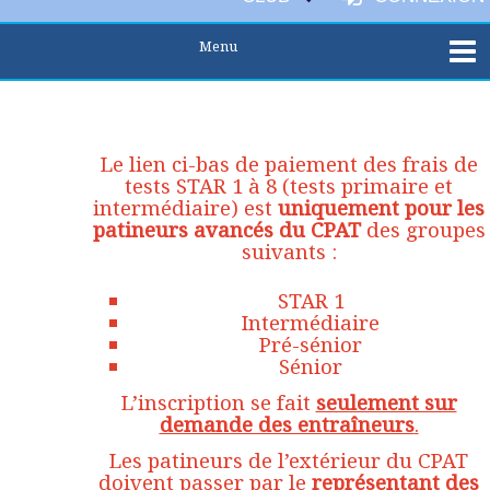
Le lien ci-bas de paiement des frais de
tests STAR 1 à 8 (tests primaire et
intermédiaire) est
uniquement pour les
patineurs avancés du CPAT
des groupes
suivants :
STAR 1
Intermédiaire
Pré-sénior
Sénior
L’inscription se fait
seulement sur
demande des entraîneurs
.
Les patineurs de l’extérieur du CPAT
doivent passer par le
représentant des