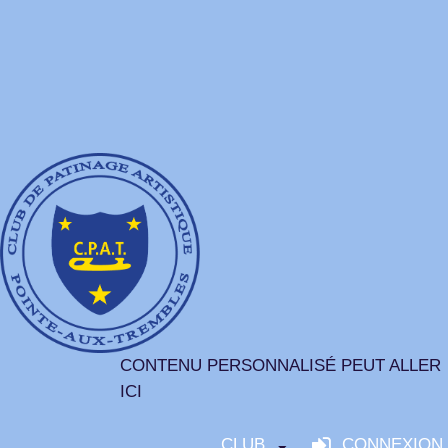
CONTENU PERSONNALISÉ PEUT ALLER
ICI
CLUB
CONNEXION