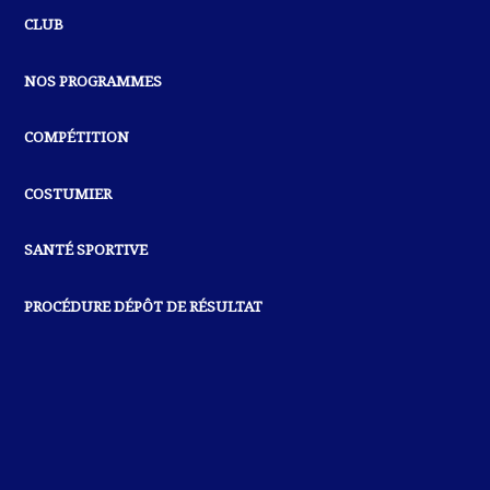
CLUB
NOS PROGRAMMES
COMPÉTITION
COSTUMIER
SANTÉ SPORTIVE
PROCÉDURE DÉPÔT DE RÉSULTAT