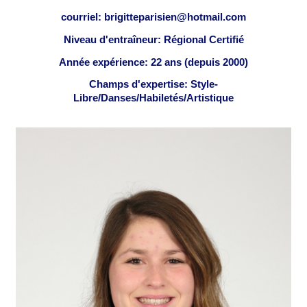
courriel: brigitteparisien@hotmail.com
Niveau d'entraîneur: Régional Certifié
Année expérience: 22 ans (depuis 2000)
Champs d'expertise: Style-
Libre/Danses/Habiletés/Artistique