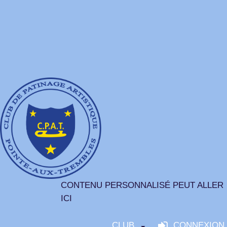
CONTENU PERSONNALISÉ PEUT ALLER
ICI
CLUB
CONNEXION