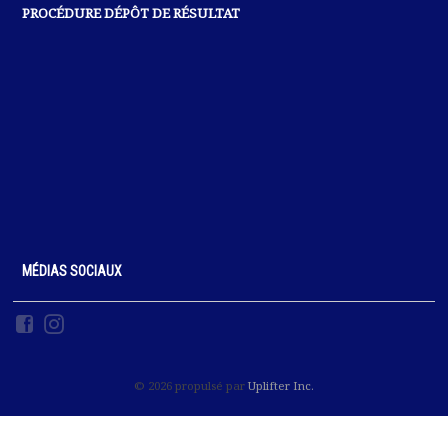
PROCÉDURE DÉPÔT DE RÉSULTAT
MÉDIAS SOCIAUX
© 2026 propulsé par
Uplifter Inc.