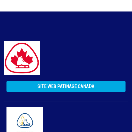
SITE WEB PATINAGE CANADA