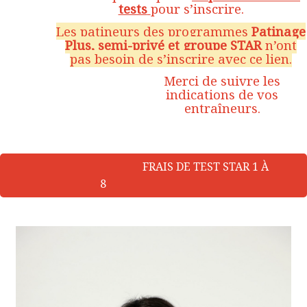
tests
pour s’inscrire.
Les patineurs des programmes
Patinage
Plus, semi-privé et groupe STAR
n’ont
pas besoin de s’inscrire avec ce lien.
Merci de suivre les
indications de vos
entraîneurs.
FRAIS DE TEST STAR 1 À
8