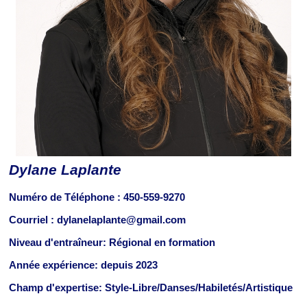
Dylane Laplante
Numéro de Téléphone :
450-559-9270
Courriel : dylanelaplante@gmail.com
Niveau d'entraîneur: Régional en formation
Année expérience: depuis 2023
Champ d'expertise: Style-Libre/Danses/Habiletés/Artistique