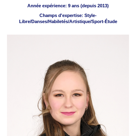
Année expérience: 9 ans (depuis 2013)
Champs d'expertise: Style-
Libre/Danses/Habiletés/Artistique/Sport-Étude