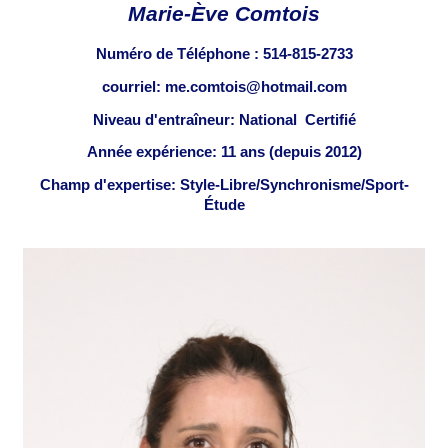
Marie-Ève Comtois
Numéro de Téléphone :
514-815-2733
courriel: me.comtois@hotmail.com
Niveau d'entraîneur: National Certifié
Année expérience: 11 ans (depuis 2012)
Champ d'expertise: Style-Libre/Synchronisme/Sport-
Étude