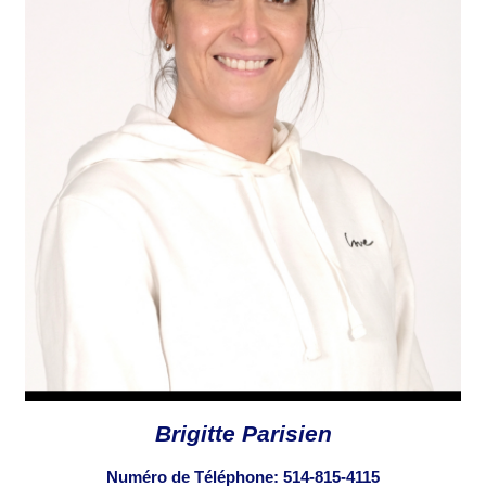
Brigitte Parisien
Numéro de Téléphone:
514-815-4115