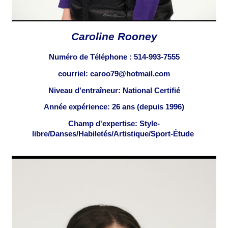
Caroline Rooney
Numéro de Téléphone :
514-993-7555
courriel: caroo79@hotmail.com
Niveau d'entraîneur: National Certifié
Année expérience: 26 ans (depuis 1996)
Champ d'expertise: Style-
libre/Danses/Habiletés/Artistique/Sport-Étude