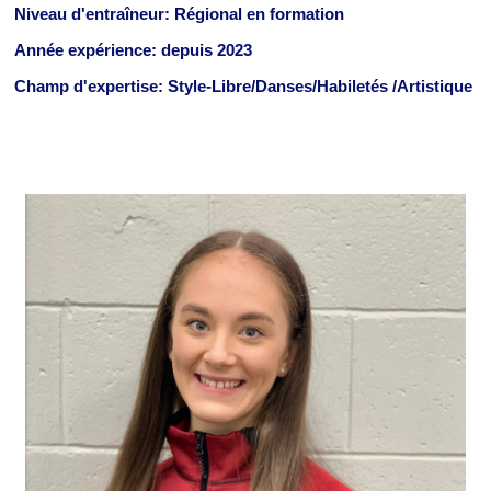
Niveau d'entraîneur: Régional en formation
Année expérience: depuis 2023
Champ d'expertise: Style-Libre/Danses/Habiletés
/Artistique