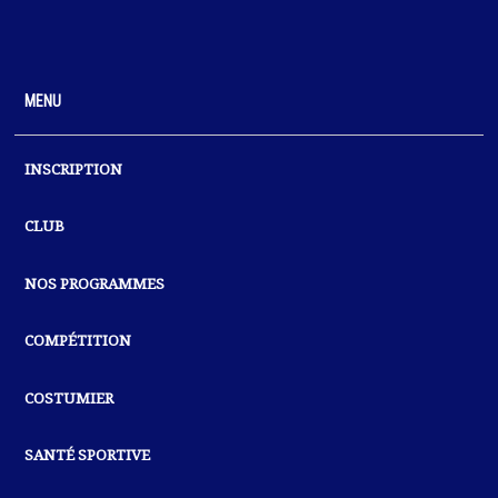
MENU
INSCRIPTION
CLUB
NOS PROGRAMMES
COMPÉTITION
COSTUMIER
SANTÉ SPORTIVE