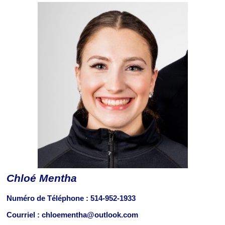
Chloé Mentha
Numéro de Téléphone :
514-952-1933
Courriel : chloementha@outlook.com