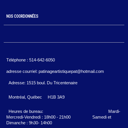
NOS COORDONNÉES
Téléphone : 514-642-6050
adresse courriel: patinageartistiquepat@hotmail.com
Adresse: 1515 boul. Du Tricentenaire
Montréal, Québec
H1B 3A9
Heures de bureau:
Mardi-
Mercredi-Vendredi : 18h00 - 21h00
Samedi et
Dimanche : 9h30- 14h00