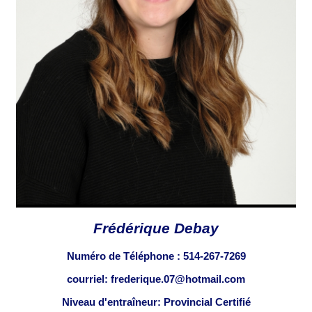
Frédérique Debay
Numéro de Téléphone :
514-267-7269
courriel: frederique.07@hotmail.com
Niveau d'entraîneur: Provincial Certifié